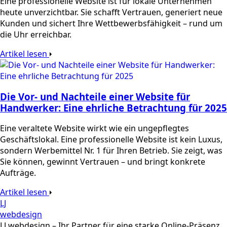
Eine professionelle Website ist für lokale Unternehmen
heute unverzichtbar. Sie schafft Vertrauen, generiert neue
Kunden und sichert Ihre Wettbewerbsfähigkeit – rund um
die Uhr erreichbar.
Artikel lesen
Die Vor- und Nachteile einer Website für
Handwerker: Eine ehrliche Betrachtung für 2025
Eine veraltete Website wirkt wie ein ungepflegtes
Geschäftslokal. Eine professionelle Website ist kein Luxus,
sondern Werbemittel Nr. 1 für Ihren Betrieb. Sie zeigt, was
Sie können, gewinnt Vertrauen – und bringt konkrete
Aufträge.
Artikel lesen
LJ
webdesign
LJ webdesign – Ihr Partner für eine starke Online-Präsenz.