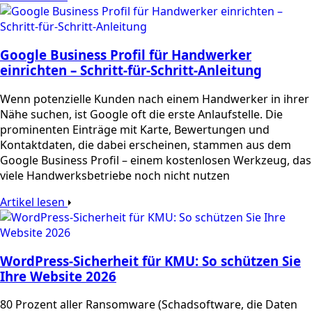
Google Business Profil für Handwerker
einrichten – Schritt-für-Schritt-Anleitung
Wenn potenzielle Kunden nach einem Handwerker in ihrer
Nähe suchen, ist Google oft die erste Anlaufstelle. Die
prominenten Einträge mit Karte, Bewertungen und
Kontaktdaten, die dabei erscheinen, stammen aus dem
Google Business Profil – einem kostenlosen Werkzeug, das
viele Handwerksbetriebe noch nicht nutzen
Artikel lesen
WordPress-Sicherheit für KMU: So schützen Sie
Ihre Website 2026
80 Prozent aller Ransomware (Schadsoftware, die Daten