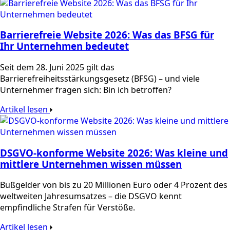
Barrierefreie Website 2026: Was das BFSG für
Ihr Unternehmen bedeutet
Seit dem 28. Juni 2025 gilt das
Barrierefreiheitsstärkungsgesetz (BFSG) – und viele
Unternehmer fragen sich: Bin ich betroffen?
Artikel lesen
DSGVO-konforme Website 2026: Was kleine und
mittlere Unternehmen wissen müssen
Bußgelder von bis zu 20 Millionen Euro oder 4 Prozent des
weltweiten Jahresumsatzes – die DSGVO kennt
empfindliche Strafen für Verstöße.
Artikel lesen