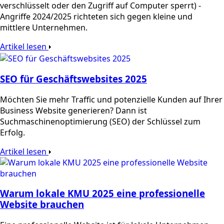
verschlüsselt oder den Zugriff auf Computer sperrt) -
Angriffe 2024/2025 richteten sich gegen kleine und
mittlere Unternehmen.
Artikel lesen
SEO für Geschäftswebsites 2025
Möchten Sie mehr Traffic und potenzielle Kunden auf Ihrer
Business Website generieren? Dann ist
Suchmaschinenoptimierung (SEO) der Schlüssel zum
Erfolg.
Artikel lesen
Warum lokale KMU 2025 eine professionelle
Website brauchen