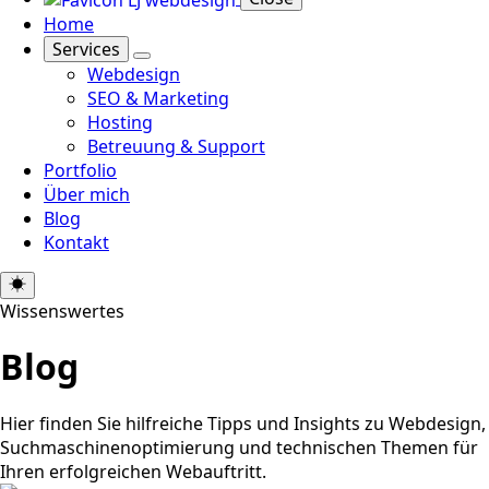
Home
Services
Webdesign
SEO & Marketing
Hosting
Betreuung & Support
Portfolio
Über mich
Blog
Kontakt
Wissenswertes
Blog
Hier finden Sie hilfreiche Tipps und Insights zu Webdesign,
Suchmaschinenoptimierung und technischen Themen für
Ihren erfolgreichen Webauftritt.