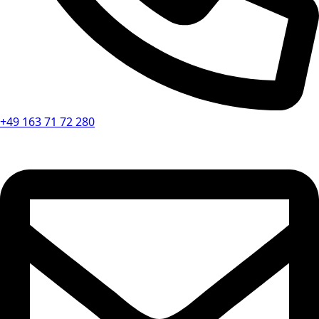
+49 163 71 72 280